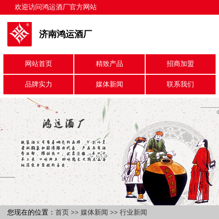
欢迎访问鸿运酒厂官方网站
济南鸿运酒厂
网站首页
精致产品
招商加盟
品牌实力
媒体新闻
联系我们
您现在的位置：
首页
>>
媒体新闻
>>
行业新闻