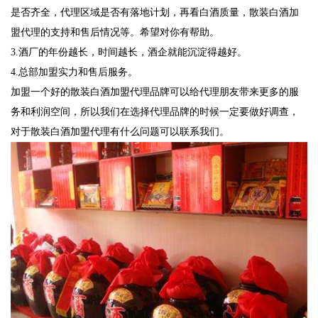
是否齐全，代理区域是否有落地计划，再看白酒质量，散装白酒加
盟代理的支持和售后情况等。希望对你有帮助。
3.酒厂的年份越长，时间越长，酒企就能沉淀得越好。
4.总部加盟实力和售后服务。
加盟一个好的散装白酒加盟代理品牌可以给代理朋友带来更多的服
务和利润空间，所以我们在选择代理品牌的时候一定要做好调查，
对于散装白酒加盟代理有什么问题可以联系我们。