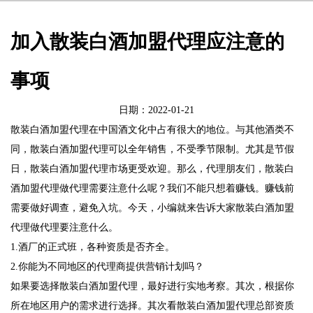
加入散装白酒加盟代理应注意的
事项
日期：2022-01-21
散装白酒加盟代理在中国酒文化中占有很大的地位。与其他酒类不
同，散装白酒加盟代理可以全年销售，不受季节限制。尤其是节假
日，散装白酒加盟代理市场更受欢迎。那么，代理朋友们，散装白
酒加盟代理做代理需要注意什么呢？我们不能只想着赚钱。赚钱前
需要做好调查，避免入坑。今天，小编就来告诉大家散装白酒加盟
代理做代理要注意什么。
1.酒厂的正式班，各种资质是否齐全。
2.你能为不同地区的代理商提供营销计划吗？
如果要选择散装白酒加盟代理，最好进行实地考察。其次，根据你
所在地区用户的需求进行选择。其次看散装白酒加盟代理总部资质