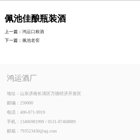
佩池佳酿瓶装酒
上一篇：
鸿运口粮酒
下一篇：
佩池老窖
鸿运酒厂
地址：山东济南长清区万德经济开发区
邮编：250000
电话：400-871-9919
手机：13406981999 / 0531-87468889
邮箱：793523430@qq.com