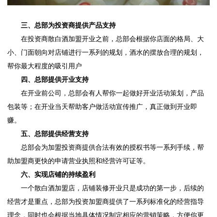
三、总部为投资商提供产品支持
在投资商散白酒加盟开业之前，总部会根据你店面的格局、大
小、门面朝向对店铺进行一系列的规划，酒水的摆放合理的规划，
帮你最大程度的吸引用户
四、总部提供开业支持
在开业前公司，总部会有人帮你一起做好开业活动策划，产品
包装等；在开业当天帮助客户做活动宣传推广，真正做到开业即
赚。
五、总部提供经营支持
总部会为加盟投资商提供合法有效的授权书等一系列手续，帮
助加盟商更快的申请营业执照和经营许可证等。
六、实现店铺的持续盈利
一个散白酒加盟店，店铺装修开业只是成功的第一步，后续的
经营才是重点，总部为投资加盟商提供了一系列标准化的经营指导
理念，同时也会根据当地具体情况制定相应的营销策略，方便你更