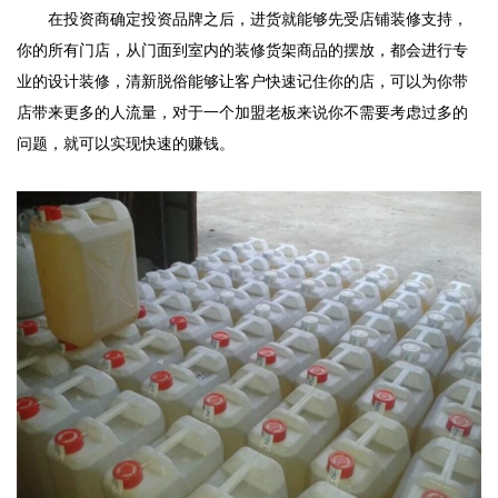
在投资商确定投资品牌之后，进货就能够先受店铺装修支持，
你的所有门店，从门面到室内的装修货架商品的摆放，都会进行专
业的设计装修，清新脱俗能够让客户快速记住你的店，可以为你带
店带来更多的人流量，对于一个加盟老板来说你不需要考虑过多的
问题，就可以实现快速的赚钱。