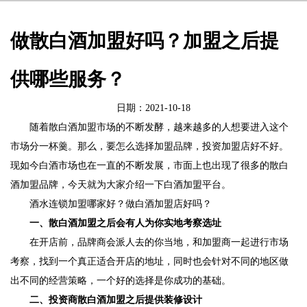
做散白酒加盟好吗？加盟之后提
供哪些服务？
日期：2021-10-18
随着散白酒加盟市场的不断发酵，越来越多的人想要进入这个
市场分一杯羹。那么，要怎么选择加盟品牌，投资加盟店好不好。
现如今白酒市场也在一直的不断发展，市面上也出现了很多的散白
酒加盟品牌，今天就为大家介绍一下白酒加盟平台。
酒水连锁加盟哪家好？做白酒加盟店好吗？
一、散白酒加盟之后会有人为你实地考察选址
在开店前，品牌商会派人去的你当地，和加盟商一起进行市场
考察，找到一个真正适合开店的地址，同时也会针对不同的地区做
出不同的经营策略，一个好的选择是你成功的基础。
二、投资商散白酒加盟之后提供装修设计