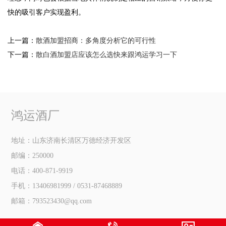
快的吸引客户实现盈利。
上一篇：
散酒加盟招商：多角度分析它的可行性
下一篇：
散白酒加盟店应该怎么选快来跟鸿运学习一下
鸿运酒厂
地址：山东济南长清区万德经济开发区
邮编：250000
电话：400-871-9919
手机：13406981999 / 0531-87468889
邮箱：793523430@qq.com