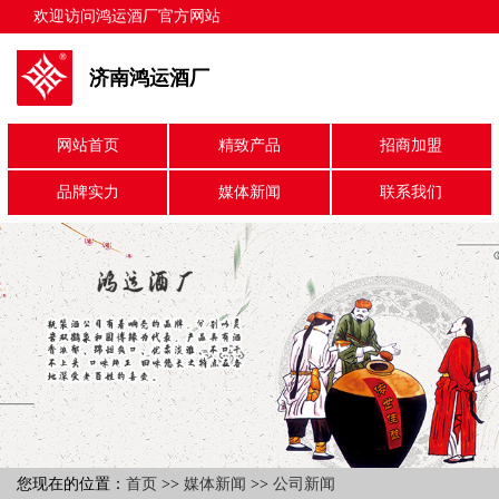
欢迎访问鸿运酒厂官方网站
济南鸿运酒厂
网站首页
精致产品
招商加盟
品牌实力
媒体新闻
联系我们
您现在的位置：
首页
>>
媒体新闻
>>
公司新闻