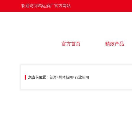
欢迎访问鸿运酒厂官方网站
官方首页
精致产品
您当前位置：
首页
>
媒体新闻
>
行业新闻