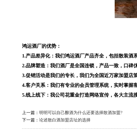
鸿运酒厂的优势：
1.产品差异化：我们鸿运酒厂产品齐全，包括散装
2.品牌塑造：我们酒厂是全国连锁，产品一致，口碑
3.促销活动是我们的专长，我们为全国近万家加盟店
4.客户关系：我们有专业的会员管理系统，实时掌握
5.线上线下：我公司花重金打造网络宣传，各大主流
上一篇：
明明可以自己酿酒为什么还要选择散酒加盟?
下一篇：
论述散白酒加盟店址的选择