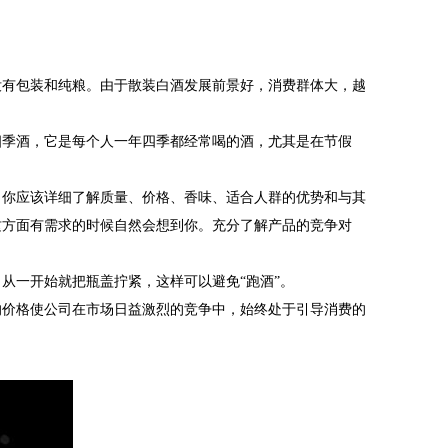
没有包装和纯粮。由于散装白酒发展前景好，消费群体大，越
四季酒，它是每个人一年四季都经常喝的酒，尤其是在节假
，你应该详细了解质量、价格、香味、适合人群的优势和与其
这方面有需求的时候自然会想到你。充分了解产品的竞争对
从一开始就把瓶盖拧紧，这样可以避免“跑酒”。
的价格使公司在市场日益激烈的竞争中，始终处于引导消费的