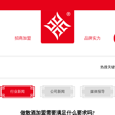
招商加盟
品牌实力
热搜关键
行业新闻
公司新闻
媒体报导
做散酒加盟需要满足什么要求吗?