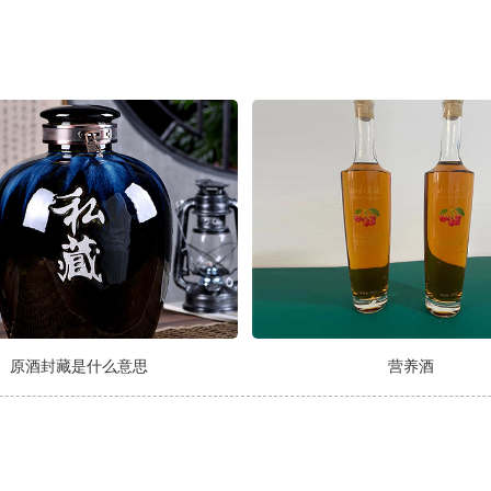
原酒封藏是什么意思
营养酒