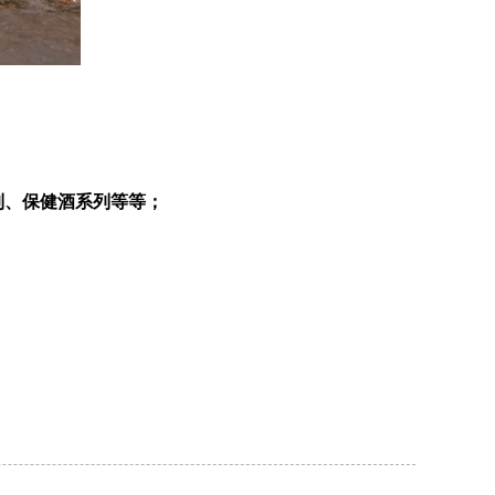
列、保健酒系列等等；