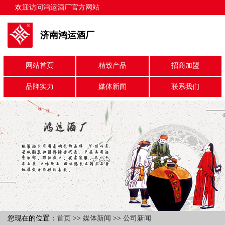
欢迎访问鸿运酒厂官方网站
济南鸿运酒厂
网站首页
精致产品
招商加盟
品牌实力
媒体新闻
联系我们
您现在的位置：
首页
>>
媒体新闻
>>
公司新闻