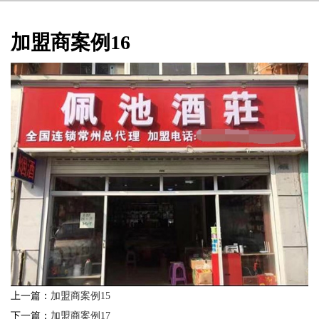
加盟商案例16
上一篇：
加盟商案例15
下一篇：
加盟商案例17