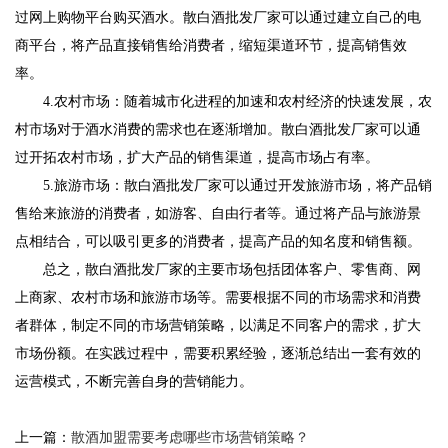
过网上购物平台购买酒水。散白酒批发厂家可以通过建立自己的电
商平台，将产品直接销售给消费者，缩短渠道环节，提高销售效
率。
4.农村市场：随着城市化进程的加速和农村经济的快速发展，农
村市场对于酒水消费的需求也在逐渐增加。散白酒批发厂家可以通
过开拓农村市场，扩大产品的销售渠道，提高市场占有率。
5.旅游市场：散白酒批发厂家可以通过开发旅游市场，将产品销
售给来旅游的消费者，如游客、自由行者等。通过将产品与旅游景
点相结合，可以吸引更多的消费者，提高产品的知名度和销售额。
总之，散白酒批发厂家的主要市场包括团体客户、零售商、网
上商家、农村市场和旅游市场等。需要根据不同的市场需求和消费
者群体，制定不同的市场营销策略，以满足不同客户的需求，扩大
市场份额。在实践过程中，需要积累经验，逐渐总结出一套有效的
运营模式，不断完善自身的营销能力。
上一篇：
散酒加盟需要考虑哪些市场营销策略？