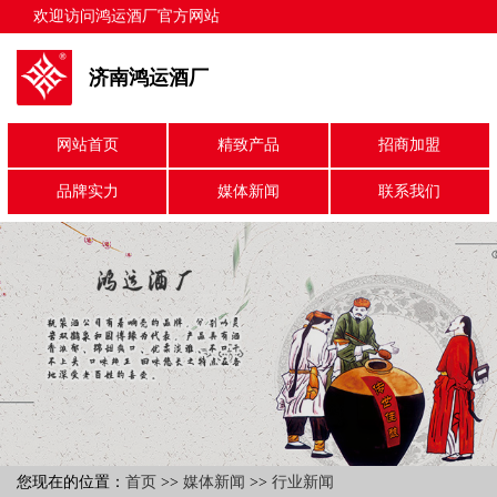
欢迎访问鸿运酒厂官方网站
济南鸿运酒厂
网站首页
精致产品
招商加盟
品牌实力
媒体新闻
联系我们
您现在的位置：
首页
>>
媒体新闻
>>
行业新闻