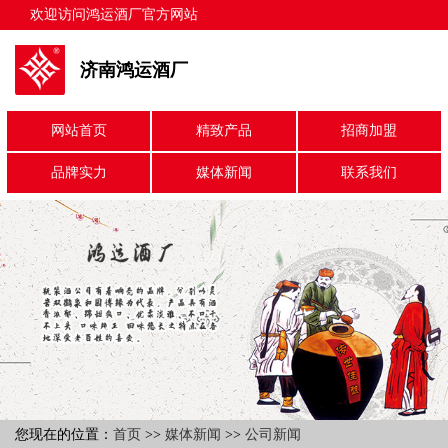
欢迎访问鸿运酒厂官方网站
济南鸿运酒厂
网站首页
精致产品
招商加盟
品牌实力
媒体新闻
联系我们
您现在的位置：
首页
>>
媒体新闻
>>
公司新闻