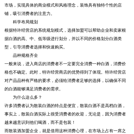
市场，实现具体的商业模式和风格理念，装饰具有独特个性的店
铺，吸引消费者的注意力。
科学布局规划
根据特许经营店的系统规划模式，选择加盟可以帮助企业和卖家根
据白酒的高、中、低等级进行划分，并以不同的价格划分白酒类
型，引导消费者选择和快速购买。
品种规格齐全
一般来说，进入商店的消费者不一定要完全消费一种白酒，消费价
格也不确定。此时，特许经营商店的优势得到了体现。特许经营店
对产品品种有严格的要求，必须给消费者足够的选择，以确保不同
的白酒能够满足消费者的需求。
为什么这么多？
许多消费者认为散装白酒的特点是便宜，散装白酒不是高档白酒，
事实上，散装白酒实际上很受消费者的欢迎，无论是，因为消费者
越来越意识到他们喝酒，而不是包装！
而散装酒加盟企业，就是借用这种消费心理，在市场上占有一席之