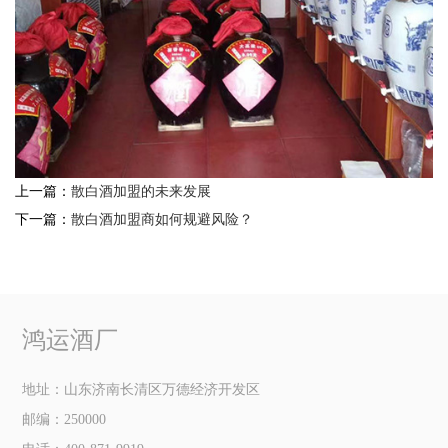
上一篇：
散白酒加盟的未来发展
下一篇：
散白酒加盟商如何规避风险？
鸿运酒厂
地址：山东济南长清区万德经济开发区
邮编：250000