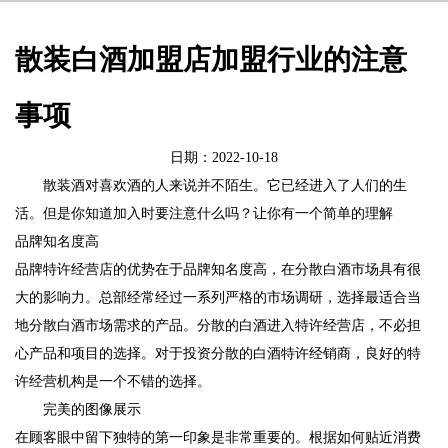
散装白酒加盟店加盟行业的注意
事项
日期：2022-10-18
散装酒对喜欢酒的人来说并不陌生。它已经进入了人们的生
活。但是你知道加入时要注意什么吗？让你有一个简单的理解
品牌知名度高
品牌特许经营店的优势在于品牌知名度高，在分散白酒市场具有很
大的影响力。总部经常经过一系列严格的市场调研，选择最适合当
地分散白酒市场需求的产品。分散的白酒进入特许经营店，不必担
心产品和项目的选择。对于投资分散的白酒特许经销商，良好的特
许经营机构是一个不错的选择。
完美的图像展示
在顾客眼中留下独特的第一印象是非常重要的。根据如何贴近消费