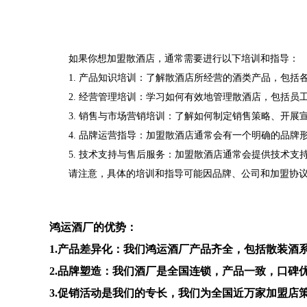
如果你想加盟散酒店，通常需要进行以下培训和指导：
1. 产品知识培训：了解散酒店所经营的酒类产品，包
2. 经营管理培训：学习如何有效地管理散酒店，包括
3. 销售与市场营销培训：了解如何制定销售策略、开
4. 品牌运营指导：加盟散酒店通常会有一个明确的品
5. 技术支持与售后服务：加盟散酒店通常会提供技术
请注意，具体的培训和指导可能因品牌、公司和加盟协
鸿运酒厂的优势：
1.产品差异化：我们鸿运酒厂产品齐全，包括散装
2.品牌塑造：我们酒厂是全国连锁，产品一致，口碑
3.促销活动是我们的专长，我们为全国近万家加盟店