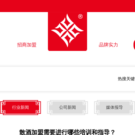
招商加盟
品牌实力
热搜关键
行业新闻
公司新闻
媒体报导
散酒加盟需要进行哪些培训和指导？