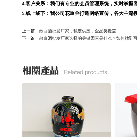
4.客户关系：我们有专业的会员管理系统，实时掌握
5.线上线下：我公司花重金打造网络宣传，各大主流
上一篇：
散白酒批发厂家，稳定供应，全品类覆盖
下一篇：
散白酒批发厂家选择的关键因素是什么？如何找到