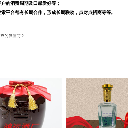
客户的消费周期及口感爱好等；
搜索平台都有长期合作，形成长期联动，点对点招商等等。
可靠的供应商？