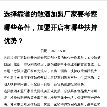
选择靠谱的散酒加盟厂家要考察
哪些条件，加盟开店有哪些扶持
优势？
日期：2026-05-08
散酒加盟厂家
是想开散酒专营店创业者的核心合作源头，如今散酒
创业门槛低、市场刚需稳定，成为很多中小创业者的首选赛道。但
市场上散酒加盟厂家鱼龙混杂，资质、酒质、扶持政策差距很大，
不少新手创业者不懂如何甄别，容易遇到酒质不纯、供货不稳、后
期无扶持等问题，不仅赚不到钱，还容易造成投资损失。
选择散酒加盟厂家首先要核实正规资质，必须具备食品生产许可
证、检验检测报告等全套手续，杜绝三无小作坊，保证经营合规合
法。其次重点看酒体品质，优质厂家坚持纯粮固态发酵，高中低档