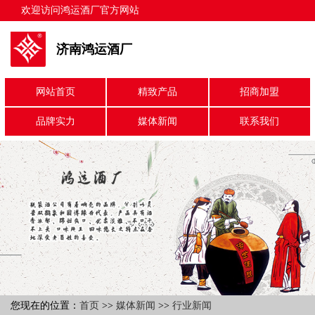
欢迎访问鸿运酒厂官方网站
济南鸿运酒厂
网站首页
精致产品
招商加盟
品牌实力
媒体新闻
联系我们
您现在的位置：
首页
>>
媒体新闻
>>
行业新闻