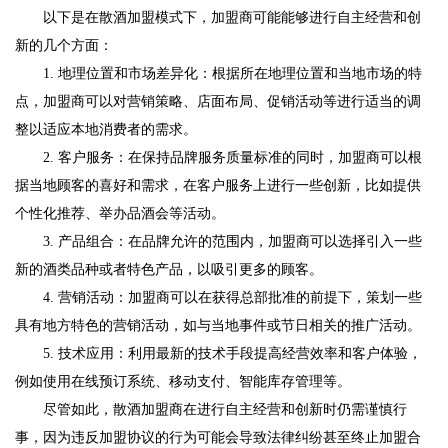
以下是在散酒加盟模式下，加盟商可能能够进行自主经营和创
新的几个方面：
1. 地理位置和市场差异化：根据所在地理位置和当地市场的特
点，加盟商可以对营销策略、店面布局、促销活动等进行适当的调
整以适应本地消费者的需求。
2. 客户服务：在保持品牌服务质量标准的同时，加盟商可以根
据当地顾客的喜好和需求，在客户服务上进行一些创新，比如提供
个性化推荐、举办品酒会等活动。
3. 产品组合：在品牌允许的范围内，加盟商可以选择引入一些
新的酒类品种或者特色产品，以吸引更多的顾客。
4. 营销活动：加盟商可以在获得总部批准的前提下，策划一些
具有地方特色的营销活动，如与当地事件或节日相关的推广活动。
5. 技术应用：利用最新的技术手段提高经营效率和客户体验，
例如使用在线预订系统、移动支付、智能库存管理等。
尽管如此，散酒加盟商在进行自主经营和创新时仍需谨慎行
事，因为违反加盟协议的行为可能会导致法律纠纷甚至终止加盟合