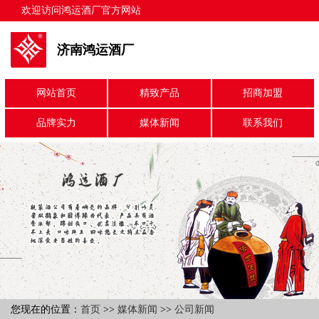
欢迎访问鸿运酒厂官方网站
济南鸿运酒厂
网站首页
精致产品
招商加盟
品牌实力
媒体新闻
联系我们
您现在的位置：
首页
>>
媒体新闻
>>
公司新闻