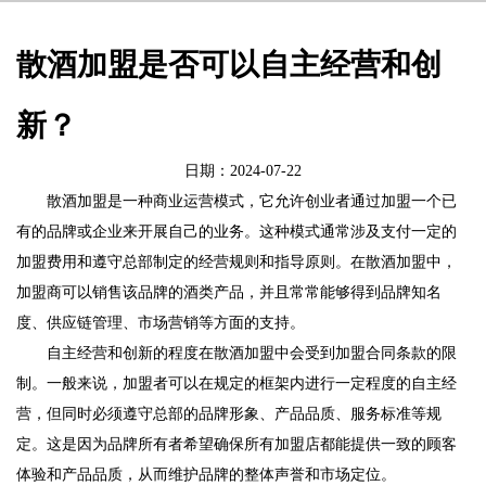
散酒加盟是否可以自主经营和创
新？
日期：2024-07-22
散酒加盟是一种商业运营模式，它允许创业者通过加盟一个已
有的品牌或企业来开展自己的业务。这种模式通常涉及支付一定的
加盟费用和遵守总部制定的经营规则和指导原则。在散酒加盟中，
加盟商可以销售该品牌的酒类产品，并且常常能够得到品牌知名
度、供应链管理、市场营销等方面的支持。
自主经营和创新的程度在散酒加盟中会受到加盟合同条款的限
制。一般来说，加盟者可以在规定的框架内进行一定程度的自主经
营，但同时必须遵守总部的品牌形象、产品品质、服务标准等规
定。这是因为品牌所有者希望确保所有加盟店都能提供一致的顾客
体验和产品品质，从而维护品牌的整体声誉和市场定位。