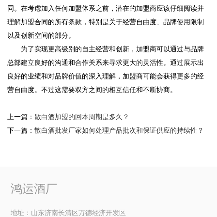
同。在考虑加入任何加盟体系之前，潜在的加盟商应该仔细阅读并
理解加盟合同的所有条款，特别是关于经营自由度、品牌使用限制
以及创新空间的部分。
为了实现更高级别的自主经营和创新，加盟商可以通过与品牌
总部建立良好的沟通和合作关系来寻求更大的灵活性。通过展示出
良好的业绩和对品牌价值的深入理解，加盟商可能会获得更多的经
营自由度。不过这需要双方之间的相互信任和不断协商。
上一篇：
散白酒加盟的回本周期是多久？
下一篇：
散白酒批发厂家如何处理产品批次和保证供应的持续性？
鸿运酒厂
地址：山东济南长清区万德经济开发区