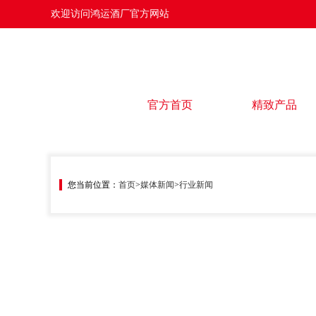
欢迎访问鸿运酒厂官方网站
官方首页
精致产品
您当前位置：
首页
>
媒体新闻
>
行业新闻