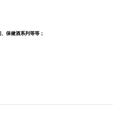
列、保健酒系列等等；