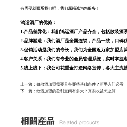
有需要就联系我们吧，我们愿竭诚为您服务！
鸿运酒厂的优势：
1.产品差异化：我们鸿运酒厂产品齐全，包括散装
2.品牌塑造：我们酒厂是全国连锁，产品一致，口碑
3.促销活动是我们的专长，我们为全国近万家加盟店
4.客户关系：我们有专业的会员管理系统，实时掌握
5.线上线下：我公司花重金打造网络宣传，各大主流
上一篇：
做散酒加盟需要具备哪些基础条件？新手入门必看
下一篇：
散酒加盟的盈利空间有多大？真实收益怎么算