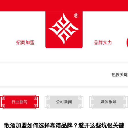
招商加盟
品牌实力
热搜关键
行业新闻
公司新闻
媒体报导
散酒加盟如何选择靠谱品牌？避开这些坑很关键