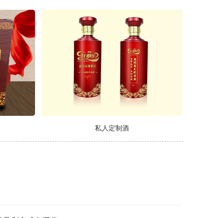
私人定制酒