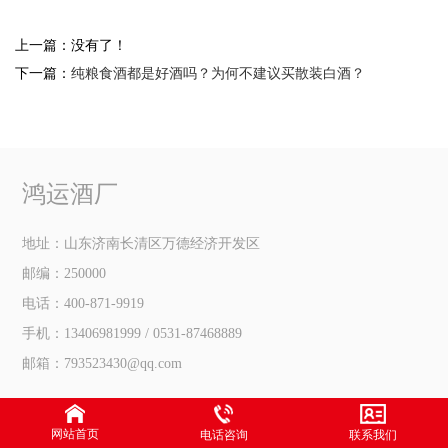
上一篇：没有了！
下一篇：
纯粮食酒都是好酒吗？为何不建议买散装白酒？
鸿运酒厂
地址：山东济南长清区万德经济开发区
邮编：250000
电话：400-871-9919
手机：13406981999 / 0531-87468889
邮箱：793523430@qq.com
网站首页
电话咨询
联系我们