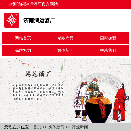
欢迎访问鸿运酒厂官方网站
济南鸿运酒厂
网站首页
精致产品
招商加盟
品牌实力
媒体新闻
联系我们
您现在的位置：
首页
>>
媒体新闻
>>
行业新闻